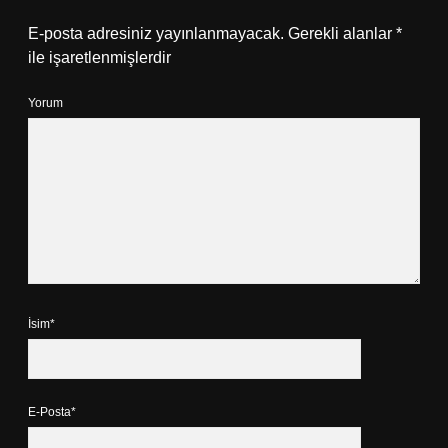
E-posta adresiniz yayınlanmayacak.
Gerekli alanlar
*
ile işaretlenmişlerdir
Yorum
İsim*
E-Posta*