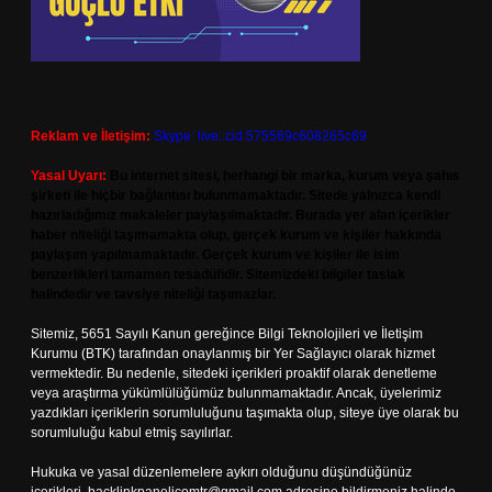
Reklam ve İletişim:
Skype: live:.cid.575569c608265c69
Yasal Uyarı:
Bu internet sitesi, herhangi bir marka, kurum veya şahıs
şirketi ile hiçbir bağlantısı bulunmamaktadır. Sitede yalnızca kendi
hazırladığımız makaleler paylaşılmaktadır. Burada yer alan içerikler
haber niteliği taşımamakta olup, gerçek kurum ve kişiler hakkında
paylaşım yapılmamaktadır. Gerçek kurum ve kişiler ile isim
benzerlikleri tamamen tesadüfidir. Sitemizdeki bilgiler taslak
halindedir ve tavsiye niteliği taşımazlar.
Sitemiz, 5651 Sayılı Kanun gereğince Bilgi Teknolojileri ve İletişim
Kurumu (BTK) tarafından onaylanmış bir Yer Sağlayıcı olarak hizmet
vermektedir. Bu nedenle, sitedeki içerikleri proaktif olarak denetleme
veya araştırma yükümlülüğümüz bulunmamaktadır. Ancak, üyelerimiz
yazdıkları içeriklerin sorumluluğunu taşımakta olup, siteye üye olarak bu
sorumluluğu kabul etmiş sayılırlar.
Hukuka ve yasal düzenlemelere aykırı olduğunu düşündüğünüz