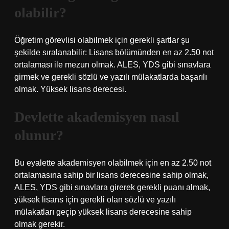
olabilir?
Öğretim görevlisi olabilmek için gerekli şartlar şu
şekilde sıralanabilir: Lisans bölümünden en az 2.50 not
ortalaması ile mezun olmak. ALES, YDS gibi sınavlara
girmek ve gerekli sözlü ve yazılı mülakatlarda başarılı
olmak. Yüksek lisans derecesi.
Devlette akademisyen nasıl
olunur?
Bu eyalette akademisyen olabilmek için en az 2.50 not
ortalamasına sahip bir lisans derecesine sahip olmak,
ALES, YDS gibi sınavlara girerek gerekli puanı almak,
yüksek lisans için gerekli olan sözlü ve yazılı
mülakatları geçip yüksek lisans derecesine sahip
olmak gerekir.