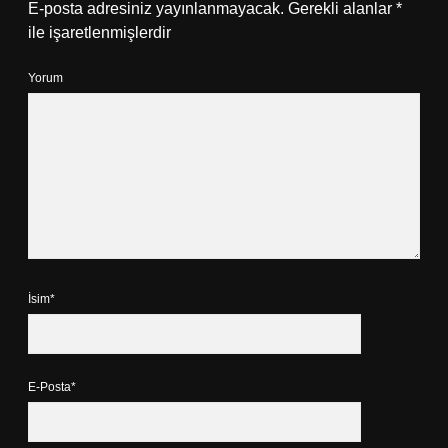
E-posta adresiniz yayınlanmayacak.
Gerekli alanlar
*
ile işaretlenmişlerdir
Yorum
İsim*
E-Posta*