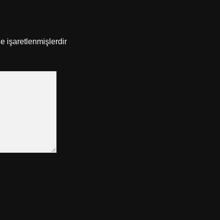
le işaretlenmişlerdir